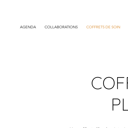
AGENDA
COLLABORATIONS
COFFRETS DE SOIN
COF
P