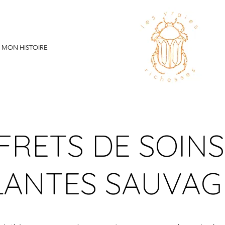
MON HISTOIRE
FRETS DE SOINS
LANTES SAUVAG