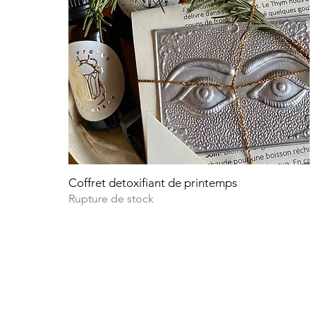
Coffret detoxifiant de printemps
Aperçu rapide
Rupture de stock