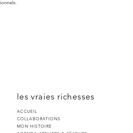
ionnels.
les vraies richesses
ACCUEIL
COLLABORATIONS
MON HISTOIRE