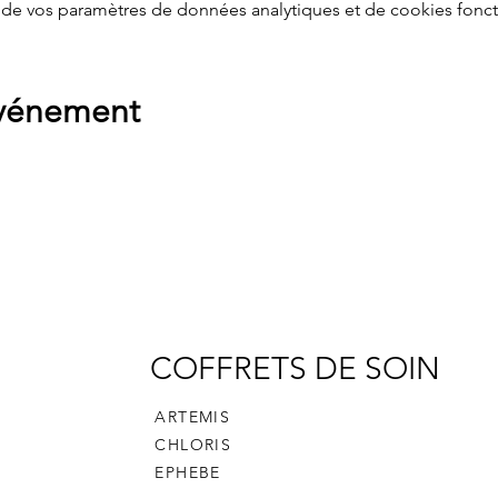
de vos paramètres de données analytiques et de cookies fonct
événement
COFFRETS DE SOIN
ARTEMIS
CHLORIS
EPHEBE