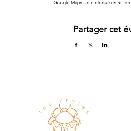
Google Maps a été bloqué en raison 
Partager cet 