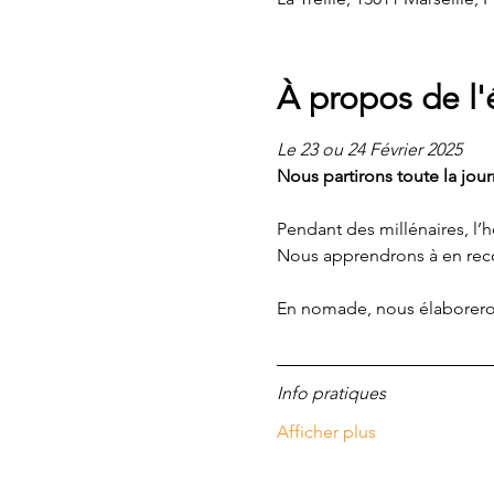
À propos de l
Le 23 ou 24 Février 2025
Nous partirons toute la jou
Pendant des millénaires, l’
Nous apprendrons à en reconn
En nomade, nous élaboreron
Info pratiques
Afficher plus