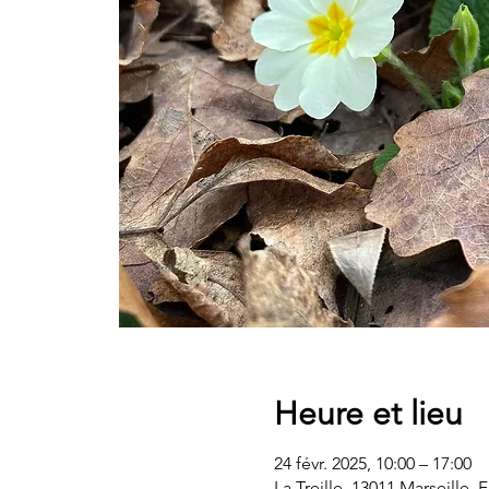
Heure et lieu
24 févr. 2025, 10:00 – 17:00
La Treille, 13011 Marseille, 