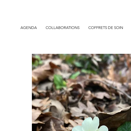
AGENDA
COLLABORATIONS
COFFRETS DE SOIN