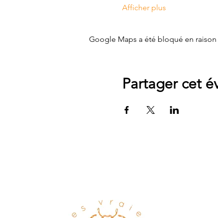
Afficher plus
Google Maps a été bloqué en raison 
Partager cet 