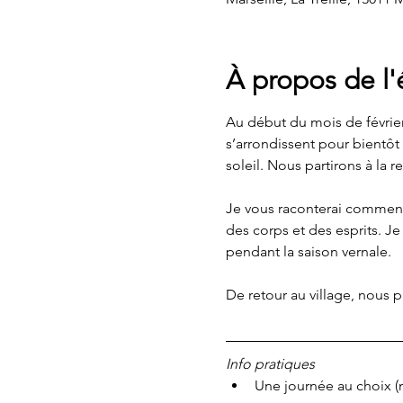
À propos de l
Au début du mois de février,
s’arrondissent pour bientôt 
soleil. Nous partirons à la 
Je vous raconterai comment,
des corps et des esprits. Je
pendant la saison vernale.  
De retour au village, nous p
Info pratiques
Une journée au choix (