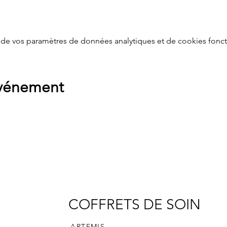
de vos paramètres de données analytiques et de cookies fonct
événement
COFFRETS DE SOIN
ARTEMIS