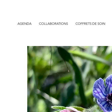
AGENDA
COLLABORATIONS
COFFRETS DE SOIN