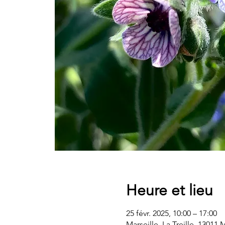
Heure et lieu
25 févr. 2025, 10:00 – 17:00
Marseille, La Treille, 13011 